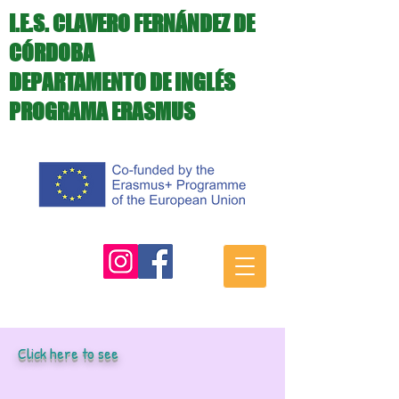
I.E.S. CLAVERO FERNÁNDEZ DE
CÓRDOBA
DEPARTAMENTO DE INGLÉS
PROGRAMA ERASMUS
Click here to see