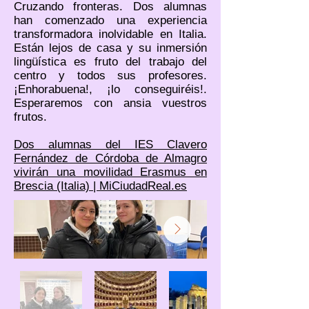
Cruzando fronteras. Dos alumnas
han comenzado una experiencia
transformadora inolvidable en Italia.
Están lejos de casa y su inmersión
lingüística es fruto del trabajo del
centro y todos sus profesores.
¡Enhorabuena!, ¡lo conseguiréis!.
Esperaremos con ansia vuestros
frutos.
Dos alumnas del IES Clavero
Fernández de Córdoba de Almagro
vivirán una movilidad Erasmus en
Brescia (Italia) | MiCiudadReal.es