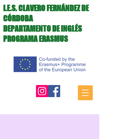
I.E.S. CLAVERO FERNÁNDEZ DE
CÓRDOBA
DEPARTAMENTO DE INGLÉS
PROGRAMA ERASMUS